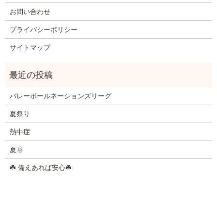
お問い合わせ
プライバシーポリシー
サイトマップ
バレーボールネーションズリーグ
夏祭り
熱中症
夏🌞
☘️ 備えあれば安心☘️