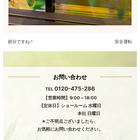
節分ですね！
安全運転
お問い合わせ
0120-475-286
TEL
【営業時間】9:00～18:00
【定休日】ショールーム 水曜日
本社 日曜日
※ご不明点ございましたら、
お気軽にお問い合わせください。