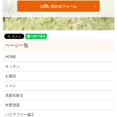
お問い合わせフォーム
HOME
キッチン
お風呂
トイレ
洗面化粧台
外壁塗装
バリアフリー施工