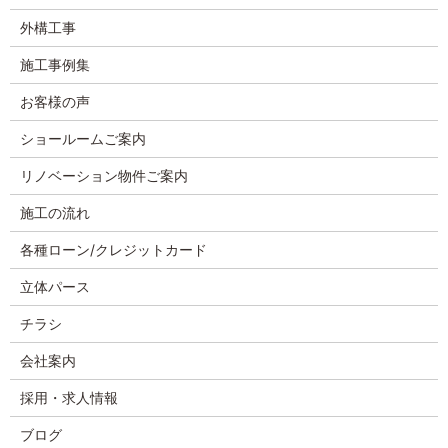
外構工事
施工事例集
お客様の声
ショールームご案内
リノベーション物件ご案内
施工の流れ
各種ローン/クレジットカード
立体パース
チラシ
会社案内
採用・求人情報
ブログ