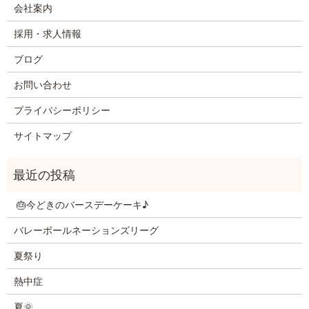
会社案内
採用・求人情報
ブログ
お問い合わせ
プライバシーポリシー
サイトマップ
🎂今どきのバースデーケーキ♪
バレーボールネーションズリーグ
夏祭り
熱中症
夏🌞