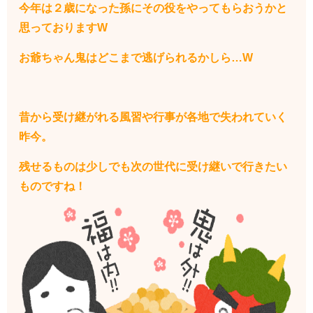
今年は２歳になった孫にその役をやってもらおうかと
思っておりますW
お爺ちゃん鬼はどこまで逃げられるかしら…W
昔から受け継がれる風習や行事が各地で失われていく
昨今。
残せるものは少しでも次の世代に受け継いで行きたい
ものですね！