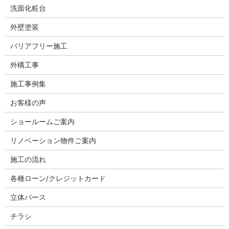
洗面化粧台
外壁塗装
バリアフリー施工
外構工事
施工事例集
お客様の声
ショールームご案内
リノベーション物件ご案内
施工の流れ
各種ローン/クレジットカード
立体パース
チラシ