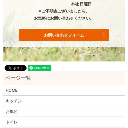
本社 日曜日
※ご不明点ございましたら、
お気軽にお問い合わせください。
お問い合わせフォーム
HOME
キッチン
お風呂
トイレ