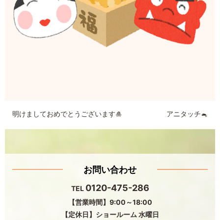
明けましておめでとうございます🎍
アニタッチ🐁
お問い合わせ
0120-475-286
TEL
【営業時間】9:00～18:00
【定休日】ショールーム 水曜日