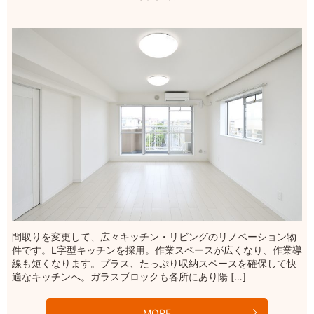
間取りを変更して、広々キッチン・リビングのリノベーション物
件です。L字型キッチンを採用。作業スペースが広くなり、作業導
線も短くなります。プラス、たっぷり収納スペースを確保して快
適なキッチンへ。ガラスブロックも各所にあり陽 […]
MORE