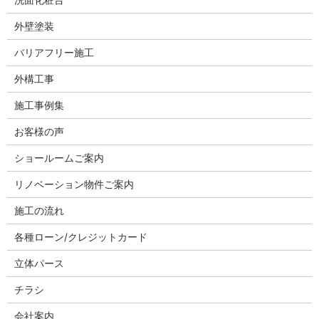
外壁塗装
バリアフリー施工
外構工事
施工事例集
お客様の声
ショールームご案内
リノベーション物件ご案内
施工の流れ
各種ローン/クレジットカード
立体パース
チラシ
会社案内