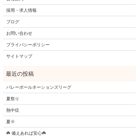
採用・求人情報
ブログ
お問い合わせ
プライバシーポリシー
サイトマップ
バレーボールネーションズリーグ
夏祭り
熱中症
夏🌞
☘️ 備えあれば安心☘️