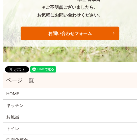
※ご不明点ございましたら、
お気軽にお問い合わせください。
お問い合わせフォーム
HOME
キッチン
お風呂
トイレ
洗面化粧台