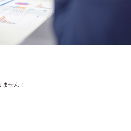
りません！