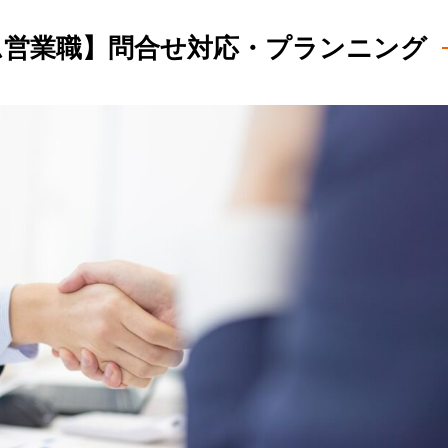
ム営業職】問合せ対応・プランニング