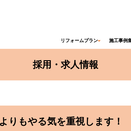
リフォームプラン
施工事例
採用・求人情報
よりもやる気を重視します！