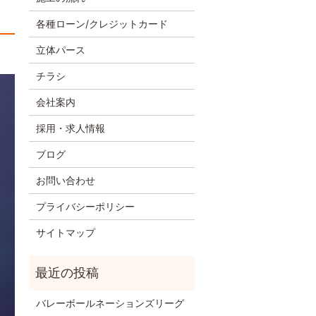
各種ローン/クレジットカード
立体パース
チラシ
会社案内
採用・求人情報
ブログ
お問い合わせ
プライバシーポリシー
サイトマップ
バレーボールネーションズリーグ