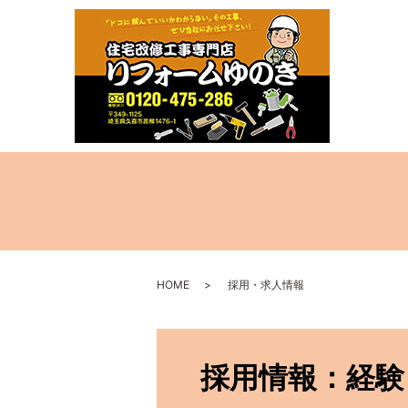
HOME
採用・求人情報
採用情報：経験