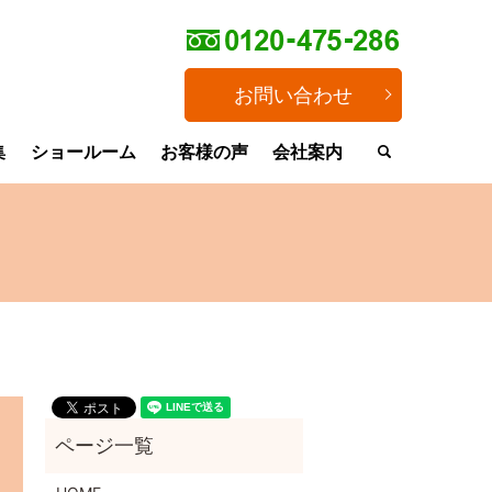
お問い合わせ
集
ショールーム
お客様の声
会社案内
search