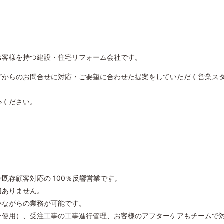
客様を持つ建設・住宅リフォーム会社です。
からのお問合せに対応・ご要望に合わせた提案をしていただく営業ス
心ください。
存顧客対応の 100％反響営業です。
切ありません。
ながらの業務が可能です。
使用）、受注工事の工事進行管理、お客様のアフターケアもチームで