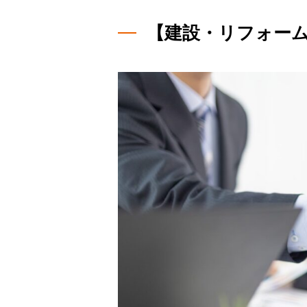
【建設・リフォー