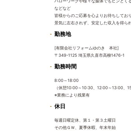
ハローワークや様々な媒体でもピンとくる
などなど
皆様からのご応募を心よりお待ちしてお
景気に左右されず、安定した収入を得られ
勤務地
[有限会社リフォームゆのき 本社]
〒349-1125 埼玉県久喜市高柳1476-1
勤務時間
8:00～18:00
（休憩10:00～10:30、12:00～13:00
※業務により残業有
休日
毎週日曜定休、第１・第３土曜日
その他ＧＷ、夏季休暇、年末年始