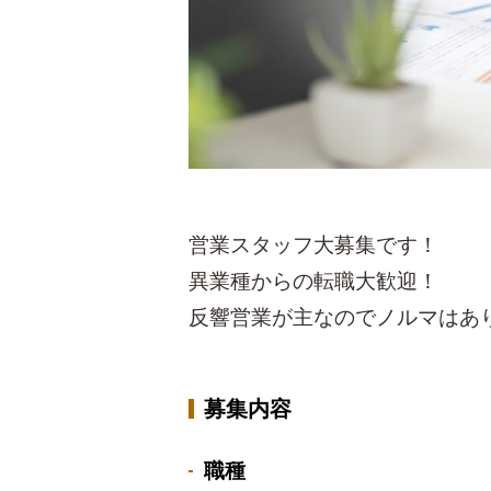
営業スタッフ大募集です！
異業種からの転職大歓迎！
反響営業が主なのでノルマはあ
募集内容
職種