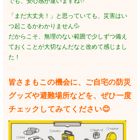
でも、安心感が違いますね✨
「まだ大丈夫！」と思っていても、災害はい
つ起こるかわかりません💦
だからこそ、無理のない範囲で少しずつ備え
ておくことが大切なんだなと改めて感じまし
た！
皆さまもこの機会に、ご自宅の防災
グッズや避難場所などを、ぜひ一度
チェックしてみてください😊