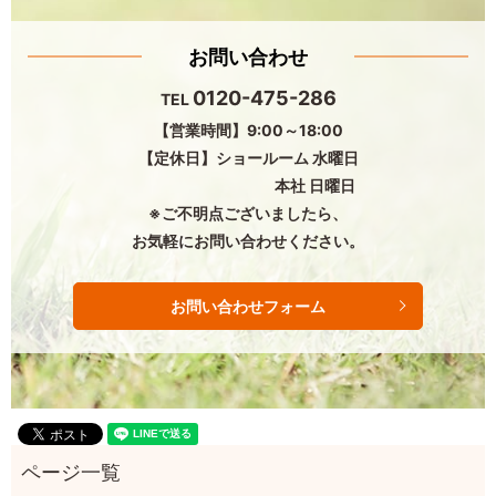
お問い合わせ
0120-475-286
TEL
【営業時間】9:00～18:00
【定休日】ショールーム 水曜日
本社 日曜日
※ご不明点ございましたら、
お気軽にお問い合わせください。
お問い合わせフォーム