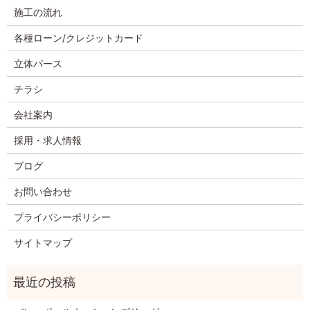
施工の流れ
各種ローン/クレジットカード
立体パース
チラシ
会社案内
採用・求人情報
ブログ
お問い合わせ
プライバシーポリシー
サイトマップ