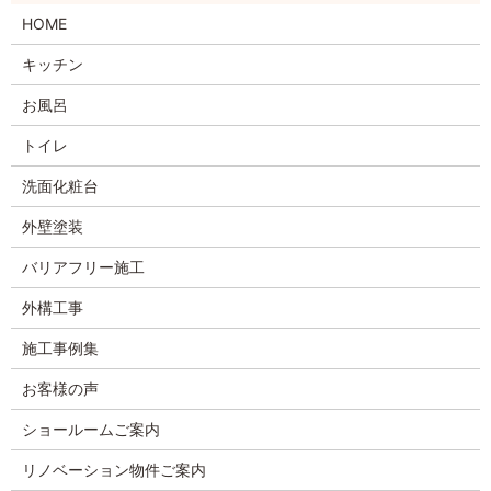
HOME
キッチン
お風呂
トイレ
洗面化粧台
外壁塗装
バリアフリー施工
外構工事
施工事例集
お客様の声
ショールームご案内
リノベーション物件ご案内