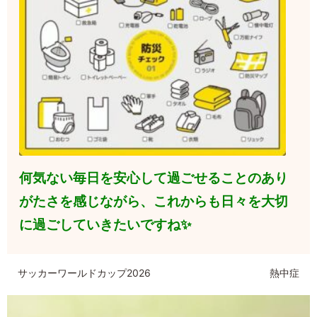
何気ない毎日を安心して過ごせることのあり
がたさ
を感じながら、これからも日々を大切
に過ごしていきたいですね✨
サッカーワールドカップ2026
熱中症