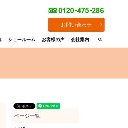
お問い合わせ
集
ショールーム
お客様の声
会社案内
search