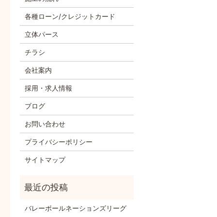
各種ローン/クレジットカード
立体パース
チラシ
会社案内
採用・求人情報
ブログ
お問い合わせ
プライバシーポリシー
サイトマップ
バレーボールネーションズリーグ