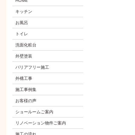
HOME
キッチン
お風呂
トイレ
洗面化粧台
外壁塗装
バリアフリー施工
外構工事
施工事例集
お客様の声
ショールームご案内
リノベーション物件ご案内
施工の流れ