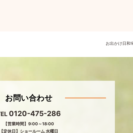
お出かけ日和
お問い合わせ
0120-475-286
TEL
【営業時間】9:00～18:00
【定休日】ショールーム 水曜日