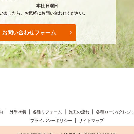
本社 日曜日
いましたら、
お気軽にお問い合わせください。
お問い合わせフォーム
内
外壁塗装
各種リフォーム
施工の流れ
各種ローン/クレジ
プライバシーポリシー
サイトマップ