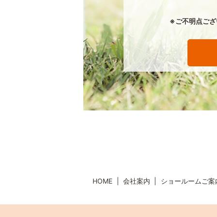
※ご不明点ござ
HOME
会社案内
ショールームご案