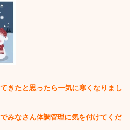
ってきたと思ったら一気に寒くなりまし
のでみなさん体調管理に気を付けてくだ