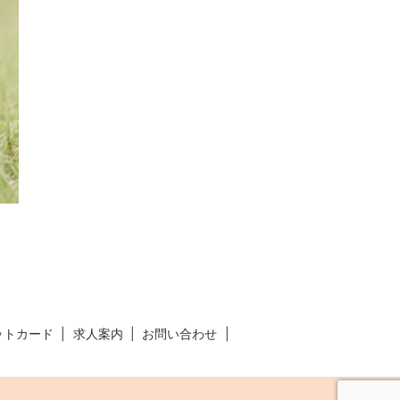
ットカード
求人案内
お問い合わせ