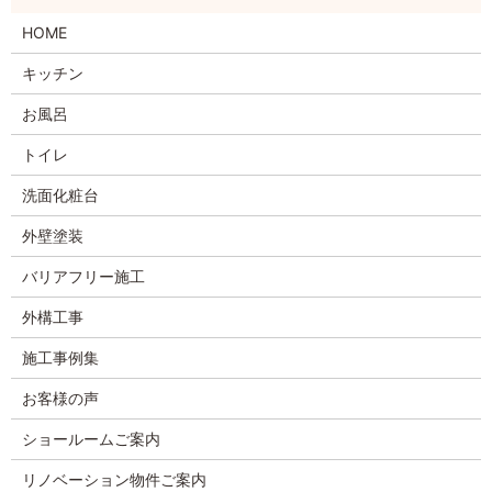
HOME
キッチン
お風呂
トイレ
洗面化粧台
外壁塗装
バリアフリー施工
外構工事
施工事例集
お客様の声
ショールームご案内
リノベーション物件ご案内