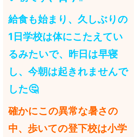
給食も始まり、久しぶりの
1日学校は体にこたえてい
るみたいで、昨日は早寝
し、今朝は起きれませんで
した🤔
確かにこの異常な暑さの
中、歩いての登下校は小学