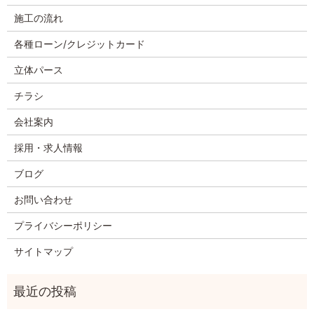
施工の流れ
各種ローン/クレジットカード
立体パース
チラシ
会社案内
採用・求人情報
ブログ
お問い合わせ
プライバシーポリシー
サイトマップ