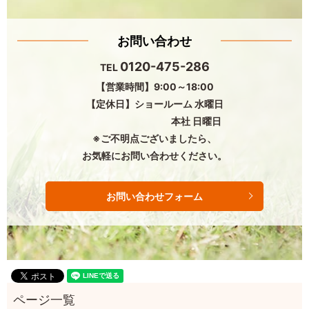
お問い合わせ
0120-475-286
TEL
【営業時間】9:00～18:00
【定休日】ショールーム 水曜日
本社 日曜日
※ご不明点ございましたら、
お気軽にお問い合わせください。
お問い合わせフォーム