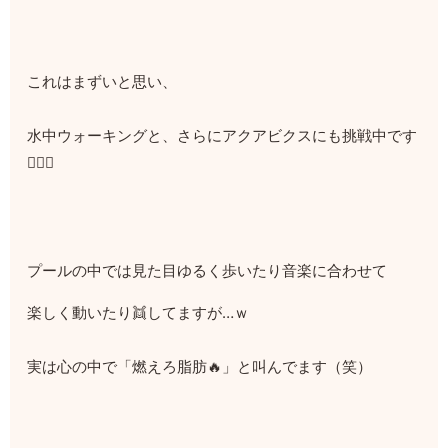
これはまずいと思い、
水中ウォーキングと、さらにアクアビクスにも挑戦中です
🏊‍♀️✨
プールの中では見た目ゆるく歩いたり音楽に合わせて
楽しく動いたり👯してますが…ｗ
実は心の中で「燃えろ脂肪🔥」と叫んでます（笑）