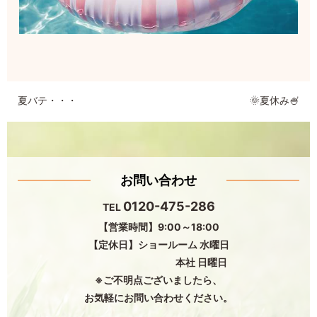
夏バテ・・・
🌞夏休み🍧
お問い合わせ
0120-475-286
TEL
【営業時間】9:00～18:00
【定休日】ショールーム 水曜日
本社 日曜日
※ご不明点ございましたら、
お気軽にお問い合わせください。