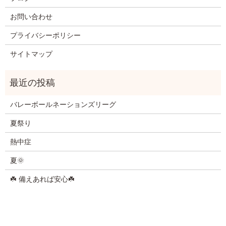
お問い合わせ
プライバシーポリシー
サイトマップ
バレーボールネーションズリーグ
夏祭り
熱中症
夏🌞
☘️ 備えあれば安心☘️