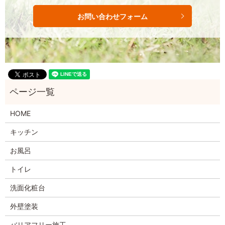
お問い合わせフォーム
HOME
キッチン
お風呂
トイレ
洗面化粧台
外壁塗装
バリアフリー施工