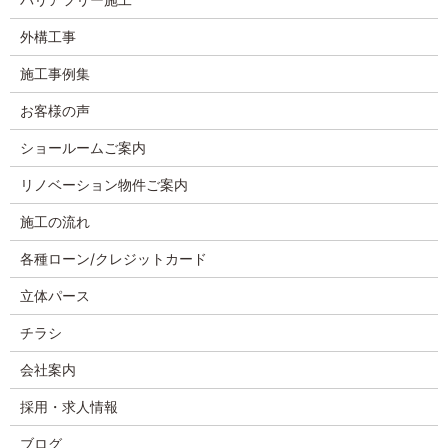
外構工事
施工事例集
お客様の声
ショールームご案内
リノベーション物件ご案内
施工の流れ
各種ローン/クレジットカード
立体パース
チラシ
会社案内
採用・求人情報
ブログ