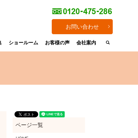
お問い合わせ
集
ショールーム
お客様の声
会社案内
search