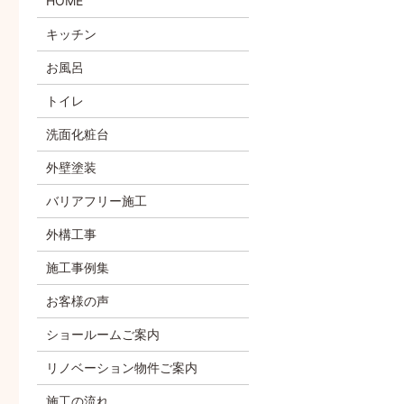
HOME
キッチン
お風呂
トイレ
洗面化粧台
外壁塗装
バリアフリー施工
外構工事
施工事例集
お客様の声
ショールームご案内
リノベーション物件ご案内
施工の流れ