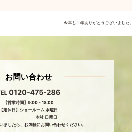
今年も１年ありがとうございました
お問い合わせ
0120-475-286
TEL
【営業時間】9:00～18:00
【定休日】ショールーム 水曜日
本社 日曜日
いましたら、
お気軽にお問い合わせください。