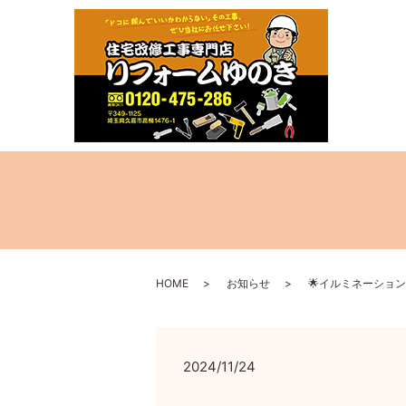
HOME
お知らせ
🌟イルミネーション
2024/11/24