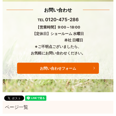
お問い合わせ
0120-475-286
TEL
【営業時間】9:00～18:00
【定休日】ショールーム 水曜日
本社 日曜日
※ご不明点ございましたら、
お気軽にお問い合わせください。
お問い合わせフォーム