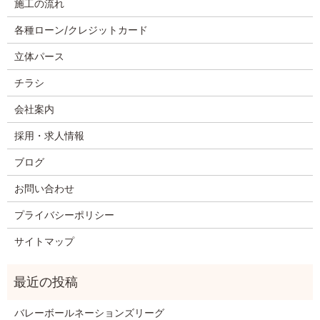
施工の流れ
各種ローン/クレジットカード
立体パース
チラシ
会社案内
採用・求人情報
ブログ
お問い合わせ
プライバシーポリシー
サイトマップ
バレーボールネーションズリーグ