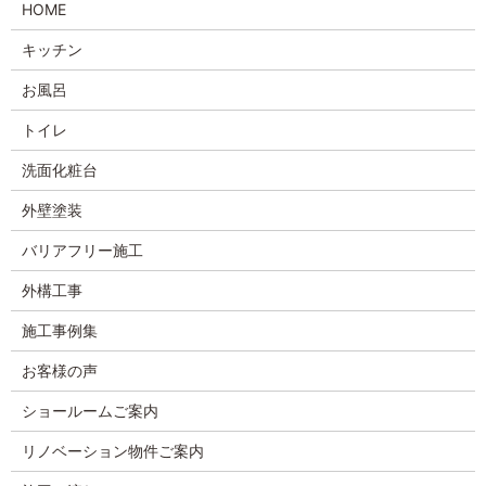
HOME
キッチン
お風呂
トイレ
洗面化粧台
外壁塗装
バリアフリー施工
外構工事
施工事例集
お客様の声
ショールームご案内
リノベーション物件ご案内