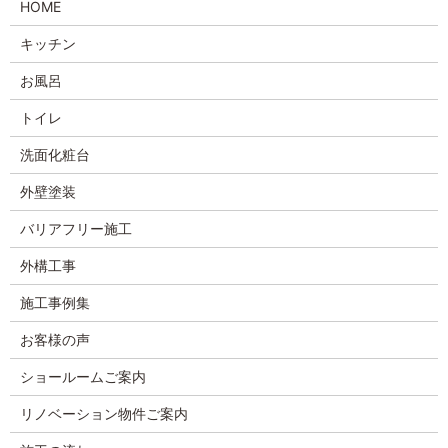
HOME
キッチン
お風呂
トイレ
洗面化粧台
外壁塗装
バリアフリー施工
外構工事
施工事例集
お客様の声
ショールームご案内
リノベーション物件ご案内