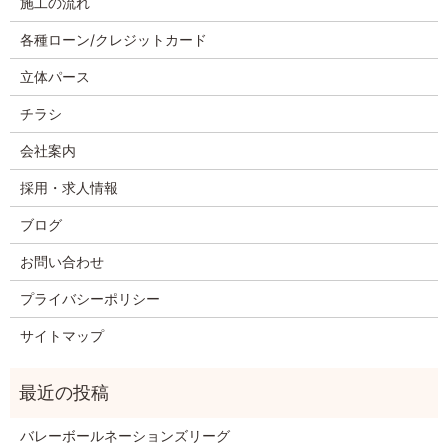
施工の流れ
各種ローン/クレジットカード
立体パース
チラシ
会社案内
採用・求人情報
ブログ
お問い合わせ
プライバシーポリシー
サイトマップ
バレーボールネーションズリーグ