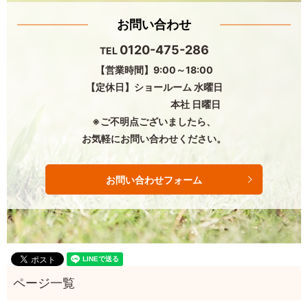
お問い合わせ
0120-475-286
TEL
【営業時間】9:00～18:00
【定休日】ショールーム 水曜日
本社 日曜日
※ご不明点ございましたら、
お気軽にお問い合わせください。
お問い合わせフォーム