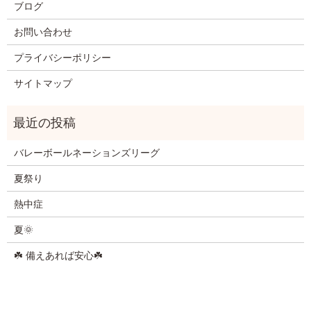
ブログ
お問い合わせ
プライバシーポリシー
サイトマップ
バレーボールネーションズリーグ
夏祭り
熱中症
夏🌞
☘️ 備えあれば安心☘️