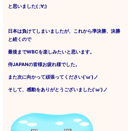
と思いました( ;∀;)
日本は負けてしまいましたが、これから準決勝、決勝
と続くので
最後までWBCを楽しみたいと思います。
侍JAPANの皆様お疲れ様でした。
また次に向かって頑張ってください(‘ω’)ノ
そして、感動をありがとうございました(‘ω’)ノ