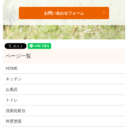
お問い合わせフォーム
HOME
キッチン
お風呂
トイレ
洗面化粧台
外壁塗装