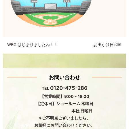
WBC はじまりましたね！！
お出かけ日和🌸
お問い合わせ
0120-475-286
TEL
【営業時間】9:00～18:00
【定休日】ショールーム 水曜日
本社 日曜日
※ご不明点ございましたら、
お気軽にお問い合わせください。