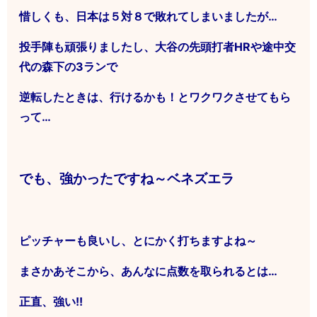
惜しくも、日本は５対８で敗れてしまいましたが…
投手陣も頑張りましたし、大谷の先頭打者HRや途中交
代の森下の3ランで
逆転したときは、行けるかも！とワクワクさせてもら
って…
でも、強かったですね～ベネズエラ
ピッチャーも良いし、とにかく打ちますよね～
まさかあそこから、あんなに点数を取られるとは…
正直、強い!!