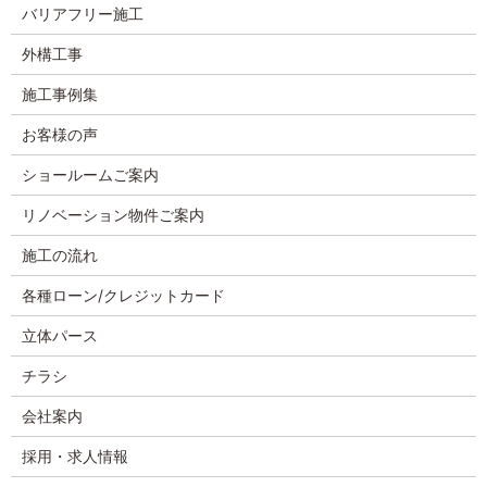
バリアフリー施工
外構工事
施工事例集
お客様の声
ショールームご案内
リノベーション物件ご案内
施工の流れ
各種ローン/クレジットカード
立体パース
チラシ
会社案内
採用・求人情報