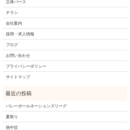
立体パース
チラシ
会社案内
採用・求人情報
ブログ
お問い合わせ
プライバシーポリシー
サイトマップ
バレーボールネーションズリーグ
夏祭り
熱中症