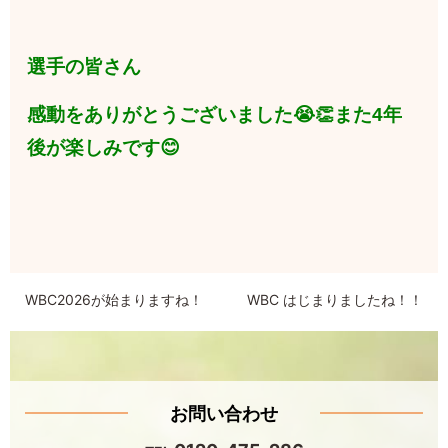
選手の皆さん
感動をありがとうございました😭👏また
4年
後が楽しみです😊
WBC2026が始まりますね！
WBC はじまりましたね！！
お問い合わせ