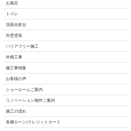
お風呂
トイレ
洗面化粧台
外壁塗装
バリアフリー施工
外構工事
施工事例集
お客様の声
ショールームご案内
リノベーション物件ご案内
施工の流れ
各種ローン/クレジットカード