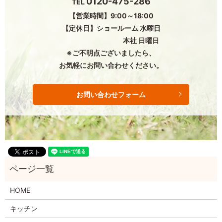
0120-475-286
TEL
【営業時間】9:00～18:00
【定休日】ショールーム 水曜日
本社 日曜日
※ご不明点ございましたら、
お気軽にお問い合わせください。
お問い合わせフォーム
HOME
キッチン