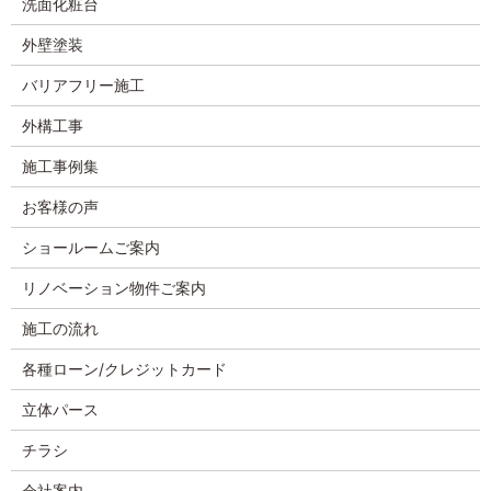
洗面化粧台
外壁塗装
バリアフリー施工
外構工事
施工事例集
お客様の声
ショールームご案内
リノベーション物件ご案内
施工の流れ
各種ローン/クレジットカード
立体パース
チラシ
会社案内