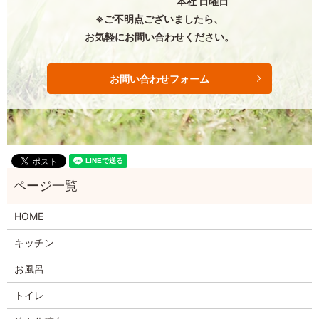
本社 日曜日
※ご不明点ございましたら、
お気軽にお問い合わせください。
お問い合わせフォーム
HOME
キッチン
お風呂
トイレ