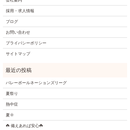
採用・求人情報
ブログ
お問い合わせ
プライバシーポリシー
サイトマップ
バレーボールネーションズリーグ
夏祭り
熱中症
夏🌞
☘️ 備えあれば安心☘️