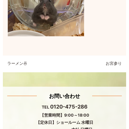
ラーメン🍜
お宮参り
お問い合わせ
0120-475-286
TEL
【営業時間】9:00～18:00
【定休日】ショールーム 水曜日