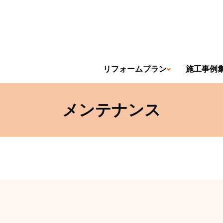
リフォームプラン
施工事例
メンテナンス