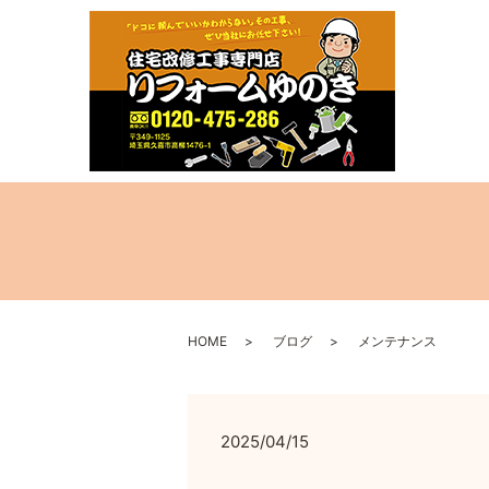
HOME
ブログ
メンテナンス
2025/04/15