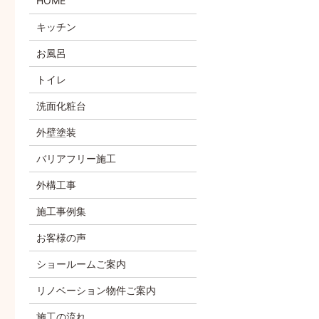
HOME
キッチン
お風呂
トイレ
洗面化粧台
外壁塗装
バリアフリー施工
外構工事
施工事例集
お客様の声
ショールームご案内
リノベーション物件ご案内
施工の流れ