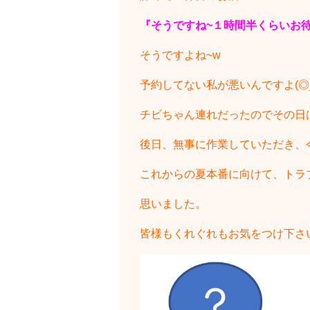
『そうですね~１時間半くらいお
そうですよね~w
予約してない私が悪いんですよ(◎_
チビちゃん連れだったのでその日
後日、無事に作業していただき、
これからの夏本番に向けて、トラ
思いました。
皆様もくれぐれもお気をつけ下さいま