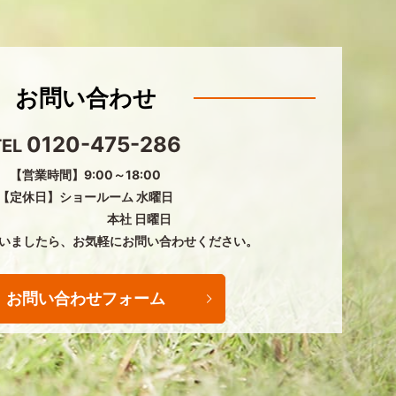
お問い合わせ
0120-475-286
TEL
【営業時間】9:00～18:00
【定休日】ショールーム 水曜日
本社 日曜日
いましたら、
お気軽にお問い合わせください。
お問い合わせフォーム