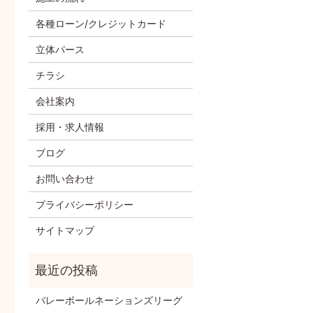
各種ローン/クレジットカード
立体パース
チラシ
会社案内
採用・求人情報
ブログ
お問い合わせ
プライバシーポリシー
サイトマップ
バレーボールネーションズリーグ