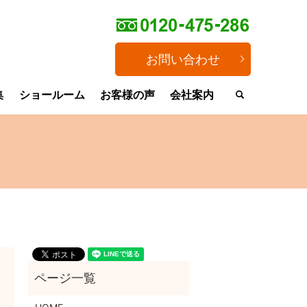
お問い合わせ
集
ショールーム
お客様の声
会社案内
search