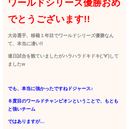
ワールドシリーズ優
勝おめ
でとうございます!!
大谷選手、移籍１年目でワールドシリーズ優勝なん
て、本当に凄い!!
連日試合を観ていましたがハラハラドキドキ(;’∀’)して
ましたw
でも、本当に強かったですねドジャース♪
８度目のワールドチャンピオンということで、もとも
と強いチーム
ではありますが…