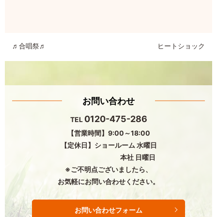
♬合唱祭♬
ヒートショック
お問い合わせ
0120-475-286
TEL
【営業時間】9:00～18:00
【定休日】ショールーム 水曜日
本社 日曜日
※ご不明点ございましたら、
お気軽にお問い合わせください。
お問い合わせフォーム