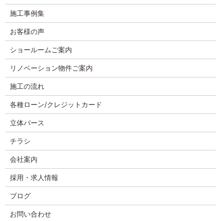
施工事例集
お客様の声
ショールームご案内
リノベーション物件ご案内
施工の流れ
各種ローン/クレジットカード
立体パース
チラシ
会社案内
採用・求人情報
ブログ
お問い合わせ