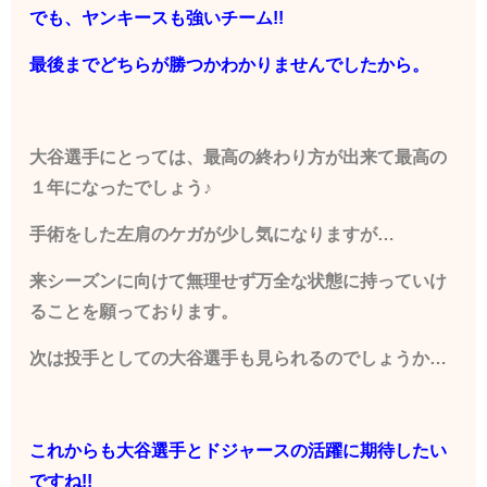
でも、ヤンキースも強いチーム!!
最後までどちらが勝つかわかりませんでしたから。
大谷選手にとっては、最高の終わり方が出来て最高の
１年になったでしょう♪
手術をした左肩のケガが少し気になりますが…
来シーズンに向けて無理せず万全な状態に持っていけ
ることを願っております。
次は投手としての大谷選手も見られるのでしょうか…
これからも大谷選手とドジャースの活躍に期待したい
ですね!!