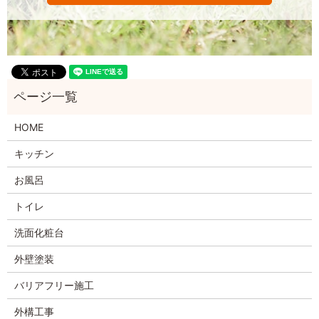
HOME
キッチン
お風呂
トイレ
洗面化粧台
外壁塗装
バリアフリー施工
外構工事