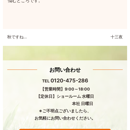
悩むところです。
秋ですね…
十三夜
お問い合わせ
0120-475-286
TEL
【営業時間】9:00～18:00
【定休日】ショールーム 水曜日
本社 日曜日
※ご不明点ございましたら、
お気軽にお問い合わせください。