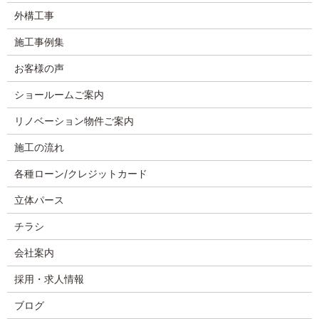
外構工事
施工事例集
お客様の声
ショールームご案内
リノベーション物件ご案内
施工の流れ
各種ローン/クレジットカード
立体パース
チラシ
会社案内
採用・求人情報
ブログ