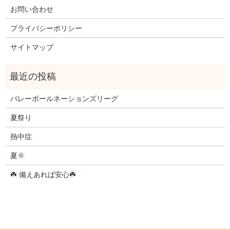
お問い合わせ
プライバシーポリシー
サイトマップ
バレーボールネーションズリーグ
夏祭り
熱中症
夏🌞
☘️ 備えあれば安心☘️