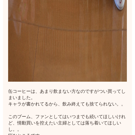
缶コーヒーは、あまり飲まない方なのですがつい買ってし
まいました。
キャラが書かれてるから、飲み終えても捨てられない。。
このブーム、ファンとしてはいつまでも続いてほしいけれ
ど、情動買いを控えたい主婦としては落ち着いてほしい
し。。