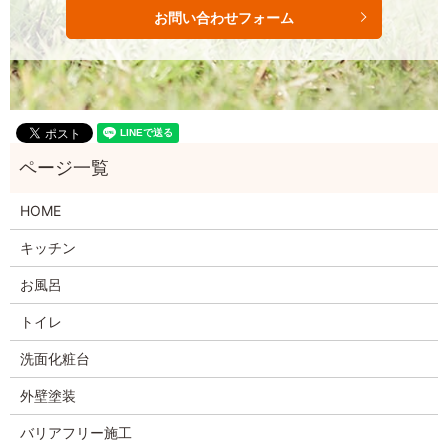
お問い合わせフォーム
HOME
キッチン
お風呂
トイレ
洗面化粧台
外壁塗装
バリアフリー施工